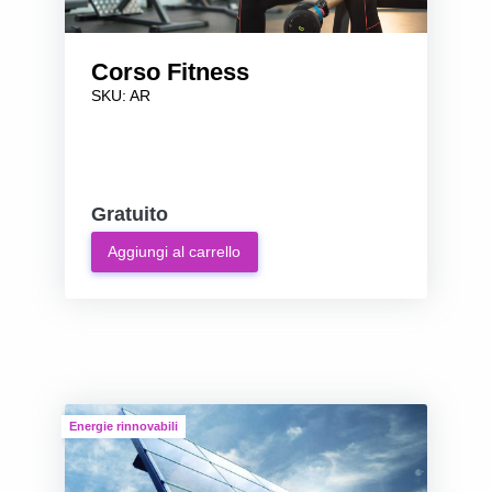
Corso Fitness
SKU: AR
Gratuito
Aggiungi al carrello
Energie rinnovabili