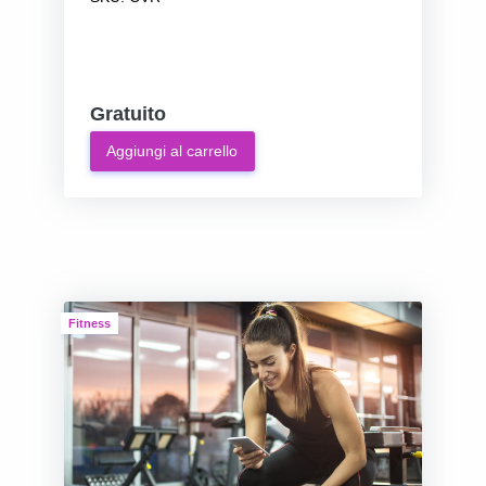
Gratuito
Aggiungi al carrello
Fitness