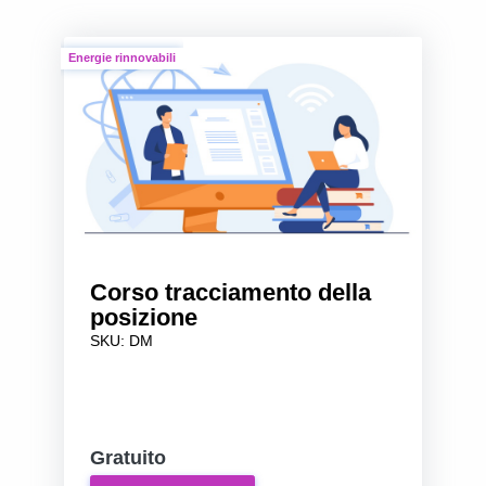
Energie rinnovabili
Corso tracciamento della
posizione
SKU: DM
Gratuito