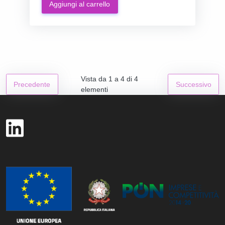
Aggiungi al carrello
Vista da 1 a 4 di 4
Precedente
Successivo
elementi