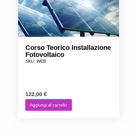
Corso Teorico Installazione
Fotovoltaico
SKU: WEB
122,00 €
Aggiungi al carrello